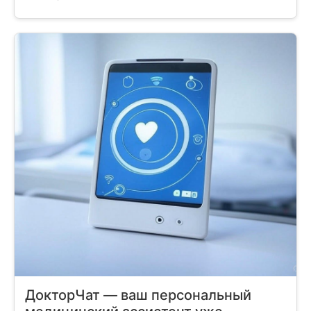
ДокторЧат — ваш персональный