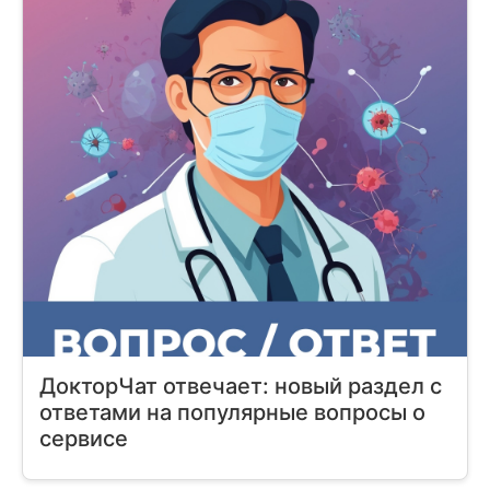
ДокторЧат отвечает: новый раздел с
ответами на популярные вопросы о
сервисе