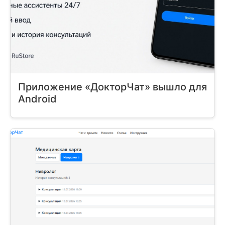
Приложение «ДокторЧат» вышло для
Android