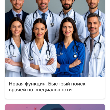
Новая функция. Быстрый поиск
врачей по специальности