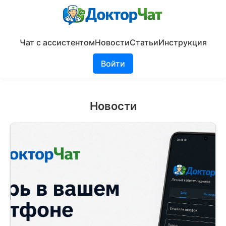
Чат с ассистентом
Новости
Статьи
Инструкция
Войти
Новости