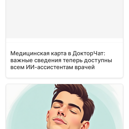
Медицинская карта в ДокторЧат:
важные сведения теперь доступны
всем ИИ-ассистентам врачей