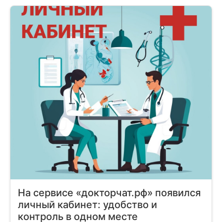
На сервисе «докторчат.рф» появился
личный кабинет: удобство и
контроль в одном месте