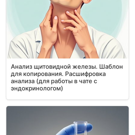
Анализ щитовидной железы. Шаблон
для копирования. Расшифровка
анализа (для работы в чате с
эндокринологом)