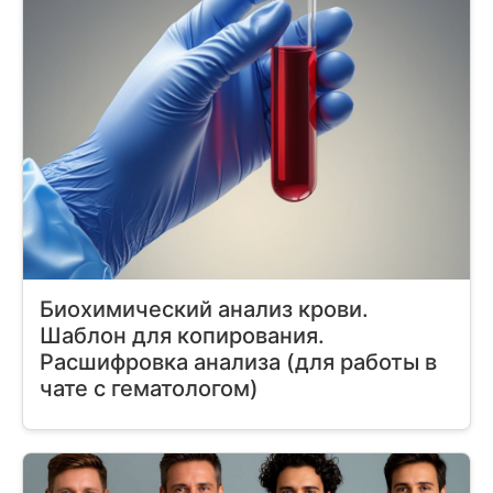
Биохимический анализ крови.
Шаблон для копирования.
Расшифровка анализа (для работы в
чате с гематологом)