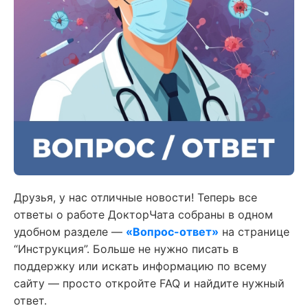
Друзья, у нас отличные новости! Теперь все
ответы о работе ДокторЧата собраны в одном
удобном разделе —
«Вопрос-ответ»
на странице
“Инструкция”. Больше не нужно писать в
поддержку или искать информацию по всему
сайту — просто откройте FAQ и найдите нужный
ответ.