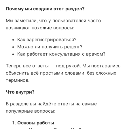
Почему мы создали этот раздел?
Мы заметили, что у пользователей часто
возникают похожие вопросы:
Как зарегистрироваться?
Можно ли получить рецепт?
Как работает консультация с врачом?
Теперь все ответы — под рукой. Мы постарались
объяснить всё простыми словами, без сложных
терминов.
Что внутри?
В разделе вы найдёте ответы на самые
популярные вопросы:
Основы работы