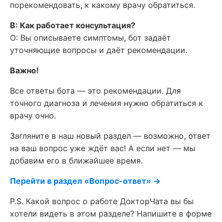
порекомендовать, к какому врачу обратиться.
В: Как работает консультация?
О: Вы описываете симптомы, бот задаёт
уточняющие вопросы и даёт рекомендации.
Важно!
Все ответы бота — это рекомендации. Для
точного диагноза и лечения нужно обратиться к
врачу очно.
Загляните в наш новый раздел — возможно, ответ
на ваш вопрос уже ждёт вас! А если нет — мы
добавим его в ближайшее время.
Перейти в раздел «Вопрос-ответ» →
P.S. Какой вопрос о работе ДокторЧата вы бы
хотели видеть в этом разделе? Напишите в форме