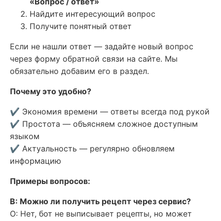
«Вопрос / ответ»
Найдите интересующий вопрос
Получите понятный ответ
Если не нашли ответ — задайте новый вопрос
через форму обратной связи на сайте. Мы
обязательно добавим его в раздел.
Почему это удобно?
✔ Экономия времени — ответы всегда под рукой
✔ Простота — объясняем сложное доступным
языком
✔ Актуальность — регулярно обновляем
информацию
Примеры вопросов:
В: Можно ли получить рецепт через сервис?
О: Нет, бот не выписывает рецепты, но может