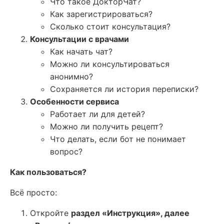
Что такое ДокторЧат?
Как зарегистрироваться?
Сколько стоит консультация?
Консультации с врачами
Как начать чат?
Можно ли консультироваться
анонимно?
Сохраняется ли история переписки?
Особенности сервиса
Работает ли для детей?
Можно ли получить рецепт?
Что делать, если бот не понимает
вопрос?
Как пользоваться?
Всё просто:
Откройте
раздел «Инструкция», далее