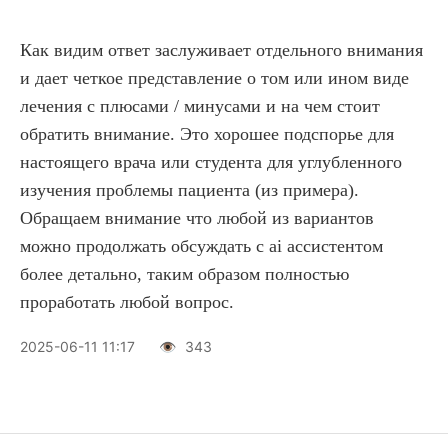
Как видим ответ заслуживает отдельного внимания
и дает четкое представление о том или ином виде
лечения с плюсами / минусами и на чем стоит
обратить внимание. Это хорошее подспорье для
настоящего врача или студента для углубленного
изучения проблемы пациента (из примера).
Обращаем внимание что любой из вариантов
можно продолжать обсуждать с ai ассистентом
более детально, таким образом полностью
проработать любой вопрос.
2025-06-11 11:17
👁️
343