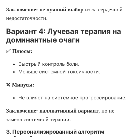
Заключение:
не лучший выбор
из-за сердечной
недостаточности.
Вариант 4: Лучевая терапия на
доминантные очаги
✅
Плюсы:
Быстрый контроль боли.
Меньше системной токсичности.
❌
Минусы:
Не влияет на системное прогрессирование.
Заключение:
паллиативный вариант
, но не
замена системной терапии.
3. Персонализированный алгоритм