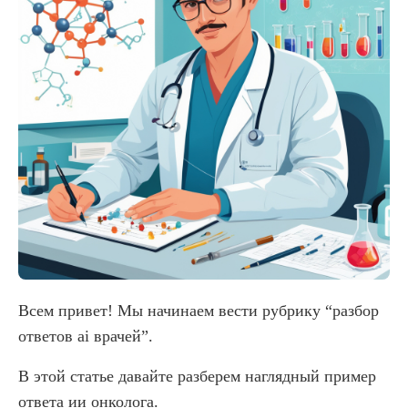
Всем привет! Мы начинаем вести рубрику “разбор
ответов ai врачей”.
В этой статье давайте разберем наглядный пример
ответа ии онколога.