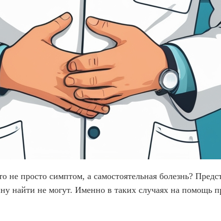
о не просто симптом, а самостоятельная болезнь? Предста
ину найти не могут. Именно в таких случаях на помощь 