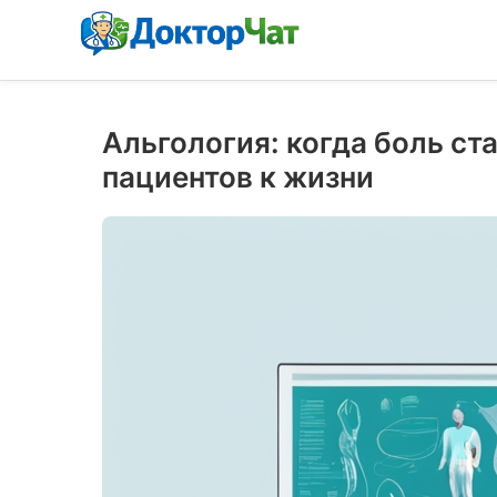
Альгология: когда боль ст
пациентов к жизни