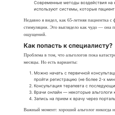
Современные методы воздействия на 
используют системы, которые пациент
Недавно я видел, как 65-летняя пациентка с
стимуляции. Это выглядело как чудо — она пл
ощущений.
Как попасть к специалисту?
Проблема в том, что альгологов пока катаст
месяцы. Но есть варианты:
Можно начать с первичной консультаци
пройти регистрацию (не более 2-х мин
Консультация терапевта с последующ
Врачи онлайн — некоторые альгологи 
Запись на прием к врачу через порта
Важный момент: хороший альголог никогда не